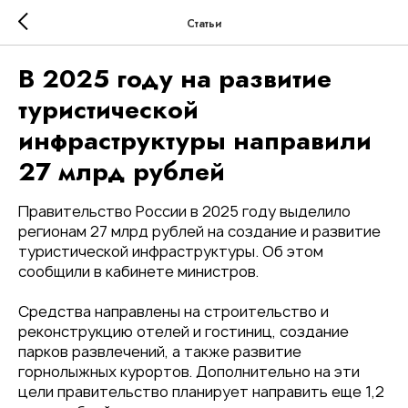
Статьи
В 2025 году на развитие
туристической
инфраструктуры направили
27 млрд рублей
Правительство России в 2025 году выделило
регионам 27 млрд рублей на создание и развитие
туристической инфраструктуры. Об этом
сообщили в кабинете министров.
Средства направлены на строительство и
реконструкцию отелей и гостиниц, создание
парков развлечений, а также развитие
горнолыжных курортов. Дополнительно на эти
цели правительство планирует направить еще 1,2