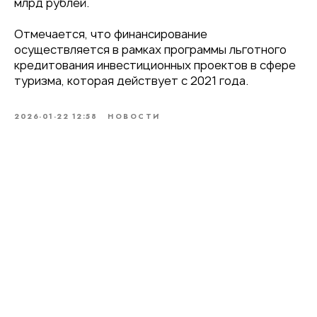
млрд рублей.
Отмечается, что финансирование
осуществляется в рамках программы льготного
кредитования инвестиционных проектов в сфере
туризма, которая действует с 2021 года.
2026-01-22 12:58
НОВОСТИ