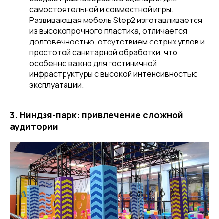
самостоятельной и совместной игры.
Развивающая мебель Step2 изготавливается
из высокопрочного пластика, отличается
долговечностью, отсутствием острых углов и
простотой санитарной обработки, что
особенно важно для гостиничной
инфраструктуры с высокой интенсивностью
эксплуатации.
3. Ниндзя-парк: привлечение сложной
аудитории