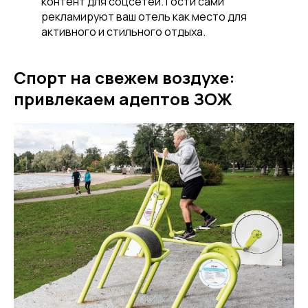
контент для соцсетей. Гости сами
рекламируют ваш отель как место для
активного и стильного отдыха.
Спорт на свежем воздухе:
привлекаем адептов ЗОЖ