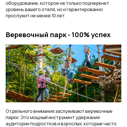
оборудование, которое не только подчеркнет
уровень вашего отеля, но и гарантированно
прослужит не менее 10 лет.
Веревочный парк - 100% успех
Отдельного внимания заслуживают веревочные
парки. Это мощный инструмент удержания
аудитории подростков и взрослых, которые часто