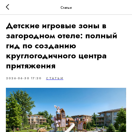
Статьи
Детские игровые зоны в
загородном отеле: полный
гид по созданию
круглогодичного центра
притяжения
2026-06-30 17:20
СТАТЬИ