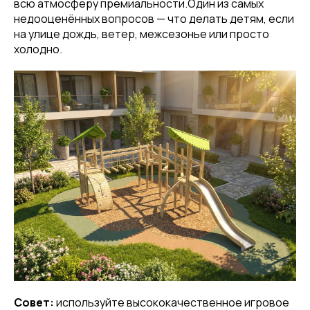
всю атмосферу премиальности.Один из самых
недооценённых вопросов — что делать детям, если
на улице дождь, ветер, межсезонье или просто
холодно.
Совет:
используйте высококачественное игровое