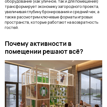
оборудование (как уличное, так и для помещений)
трансформирует экономику загородного проекта,
увеличивая глубину бронирования и средний чек, а
также рассмотрим ключевые форматы игровых
пространств, которые работают на возвратность
гостей.
Почему активности в
помещении решают всё?