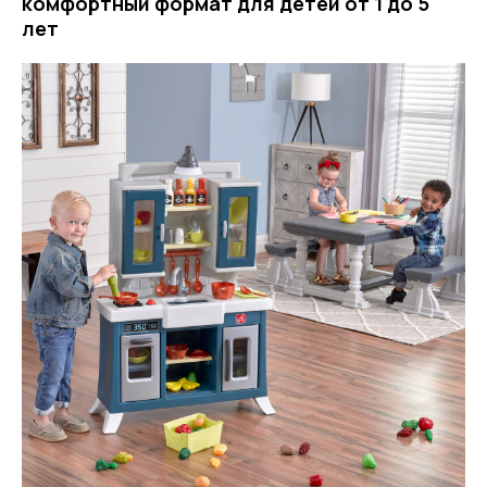
комфортный формат для детей от 1 до 5
лет