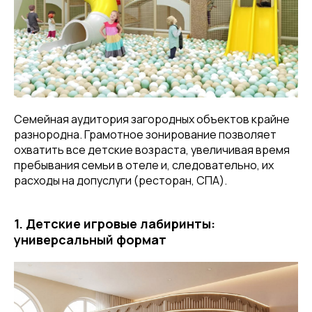
Семейная аудитория загородных объектов крайне
разнородна. Грамотное зонирование позволяет
охватить все детские возраста, увеличивая время
пребывания семьи в отеле и, следовательно, их
расходы на допуслуги (ресторан, СПА).
1. Детские игровые лабиринты:
универсальный формат