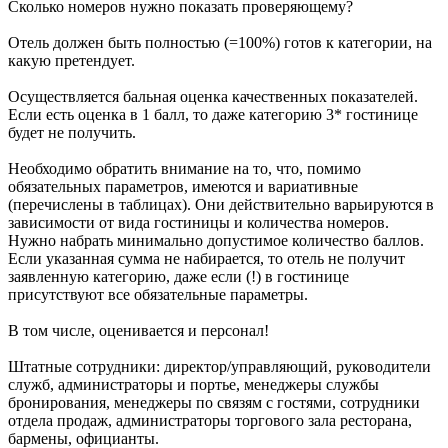
Сколько номеров нужно показать проверяющему?
Отель должен быть полностью (=100%) готов к категории, на
какую претендует.
Осуществляется бальная оценка качественных показателей.
Если есть оценка в 1 балл, то даже категорию 3* гостинице
будет не получить.
Необходимо обратить внимание на то, что, помимо
обязательных параметров, имеются и вариативные
(перечислены в таблицах). Они действительно варьируются в
зависимости от вида гостиницы и количества номеров.
Нужно набрать минимально допустимое количество баллов.
Если указанная сумма не набирается, то отель не получит
заявленную категорию, даже если (!) в гостинице
присутствуют все обязательные параметры.
В том числе, оценивается и персонал!
Штатные сотрудники: директор/управляющий, руководители
служб, администраторы и портье, менеджеры службы
бронирования, менеджеры по связям с гостями, сотрудники
отдела продаж, администраторы торгового зала ресторана,
бармены, официанты.