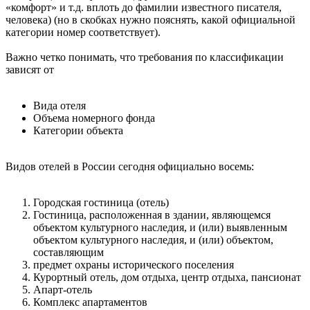
«комфорт» и т.д. вплоть до фамилии известного писателя,
человека) (но в скобках нужно пояснять, какой официальной
категории номер соответствует).
Важно четко понимать, что требования по классификации
зависят от
Вида отеля
Объема номерного фонда
Категории объекта
Видов отелей в России сегодня официально восемь:
Городская гостиница (отель)
Гостиница, расположенная в здании, являющемся
объектом культурного наследия, и (или) выявленным
объектом культурного наследия, и (или) объектом,
составляющим
предмет охраны исторического поселения
Курортный отель, дом отдыха, центр отдыха, пансионат
Апарт-отель
Комплекс апартаментов