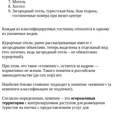
Мотель
Хостел
Загородный отель, туристская база, база отдыха,
гостиничные номера при визит-центре
Каждая из классифицируемых гостиниц относится к одному
из указанных видов.
Курортные отели, ранее рассматриваемые вместе с
загородными объектами, теперь выделены в отдельный вид
(что логично, ведь загородный отель – не обязательно
курортный).
При этом, что такое «глэмпинг», остается за кадром —
нормативно не ясным. Такого понятия в российском
законодательстве (до сих пор) нет.
Наиболее близко глэмпинг подходит к понятию «кемпинг» (а
кемпинги классификации не подлежат).
Согласно определению, кемпинг – это
огороженная
территория
с контролируемым доступом для размещения
туристов на питчах с предоставлением услуг для