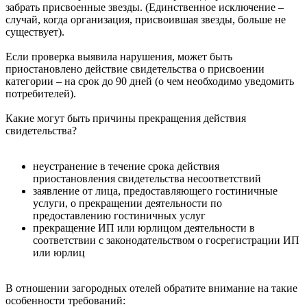
забрать присвоенные звезды. (Единственное исключение –
случай, когда организация, присвоившая звезды, больше не
существует).
Если проверка выявила нарушения, может быть
приостановлено действие свидетельства о присвоении
категории – на срок до 90 дней (о чем необходимо уведомить
потребителей).
Какие могут быть причины прекращения действия
свидетельства?
неустранение в течение срока действия
приостановления свидетельства несоответствий
заявление от лица, предоставляющего гостиничные
услуги, о прекращении деятельности по
предоставлению гостиничных услуг
прекращение ИП или юрлицом деятельности в
соответствии с законодательством о госрегистрации ИП
или юрлиц
В отношении загородных отелей обратите внимание на такие
особенности требований: