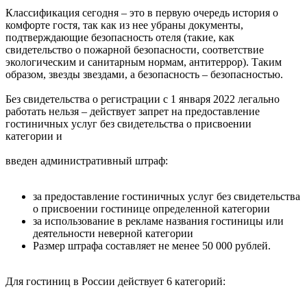
Классификация сегодня – это в первую очередь история о
комфорте гостя, так как из нее убраны документы,
подтверждающие безопасность отеля (такие, как
свидетельство о пожарной безопасности, соответствие
экологическим и санитарным нормам, антитеррор). Таким
образом, звезды звездами, а безопасность – безопасностью.
Без свидетельства о регистрации с 1 января 2022 легально
работать нельзя – действует запрет на предоставление
гостиничных услуг без свидетельства о присвоении
категории и
введен административный штраф:
за предоставление гостиничных услуг без свидетельства
о присвоении гостинице определенной категории
за использование в рекламе названия гостиницы или
деятельности неверной категории
Размер штрафа составляет не менее 50 000 рублей.
Для гостиниц в России действует 6 категорий: