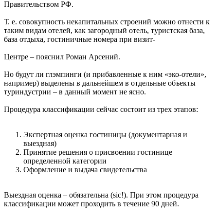
Правительством РФ.
Т. е. совокупность некапитальных строений можно отнести к
таким видам отелей, как загородный отель, туристская база,
база отдыха, гостиничные номера при визит-
Центре – пояснил Роман Арсений.
Но будут ли глэмпинги (и прибавленные к ним «эко-отели»,
например) выделены в дальнейшем в отдельные объекты
туриндустрии – в данный момент не ясно.
Процедура классификации сейчас состоит из трех этапов:
Экспертная оценка гостиницы (документарная и
выездная)
Принятие решения о присвоении гостинице
определенной категории
Оформление и выдача свидетельства
Выездная оценка – обязательна (sic!). При этом процедура
классификации может проходить в течение 90 дней.