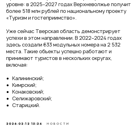
уровне: в 2025–2027 годах Верхневолжье получит
более 518 млн рублей по национальному проекту
«Туризм и гостеприимство».
Уже сейчас Тверская область демонстрирует
успехи в этом направлении. В 2022–2024 годах
здесь создали 633 модульных номера на 2 532
места. Такие объекты успешно работают и
принимают туристов в нескольких округах,
включая:
Калининский;
Кимрский;
Конаковский;
Селижаровский;
Старицкий.
2026-02-12 15:24
НОВОСТИ