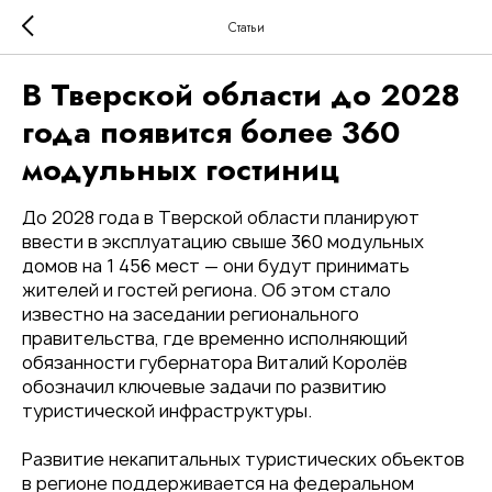
Статьи
В Тверской области до 2028
года появится более 360
модульных гостиниц
До 2028 года в Тверской области планируют
ввести в эксплуатацию свыше 360 модульных
домов на 1 456 мест — они будут принимать
жителей и гостей региона. Об этом стало
известно на заседании регионального
правительства, где временно исполняющий
обязанности губернатора Виталий Королёв
обозначил ключевые задачи по развитию
туристической инфраструктуры.
Развитие некапитальных туристических объектов
в регионе поддерживается на федеральном