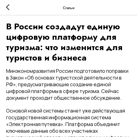
Статьи
В России создадут единую
цифровую платформу для
туризма: что изменится для
туристов и бизнеса
Минэкономразвития России подготовило поправки
в Закон «Об основах туристской деятельности в
РФ», предусматривающие создание единой
цифровой платформы в сфере туризма. Сейчас
документ проходит общественное обсуждение.
Основой новой системы станет уже действующая
государственная информационная система
«Электронная путевка». Платформа объединит
ключевые данные обо всех участниках