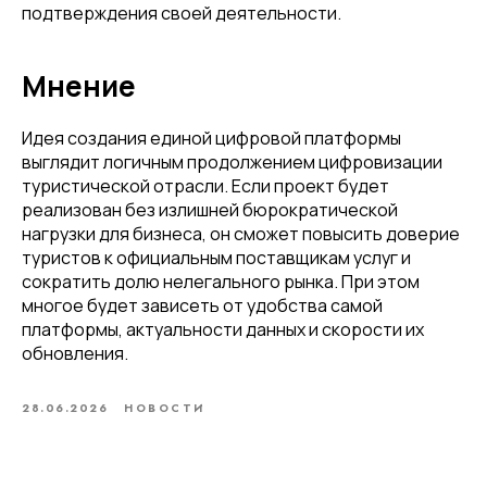
подтверждения своей деятельности.
Мнение
Идея создания единой цифровой платформы
выглядит логичным продолжением цифровизации
туристической отрасли. Если проект будет
реализован без излишней бюрократической
нагрузки для бизнеса, он сможет повысить доверие
туристов к официальным поставщикам услуг и
сократить долю нелегального рынка. При этом
многое будет зависеть от удобства самой
платформы, актуальности данных и скорости их
обновления.
28.06.2026
НОВОСТИ