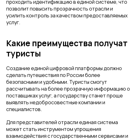
проходить идентификацию в единой системе, что
позволит повысить прозрачность отрасли и
усилить контроль за качеством предоставляемых
услуг.
Какие преимущества получат
туристы
Создание единой цифровой платформы должно
сделать путешествия по России более
безопасными и удобными. Туристы смогут
рассчитывать на более прозрачную информацию о
поставщиках услуг, а государству станет проще
выявлять недобросовестные компании и
специалистов.
Для представителей отрасли единая система
может стать инструментом упрощения
взаимодействия с государственными сервисами и