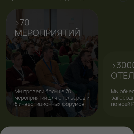
ИНФОРМАЦИОННЫЕ
ПАРТНЕРЫ