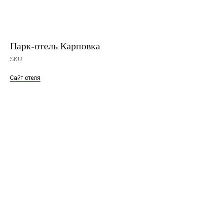
Парк-отель Карповка
SKU:
Сайт отеля