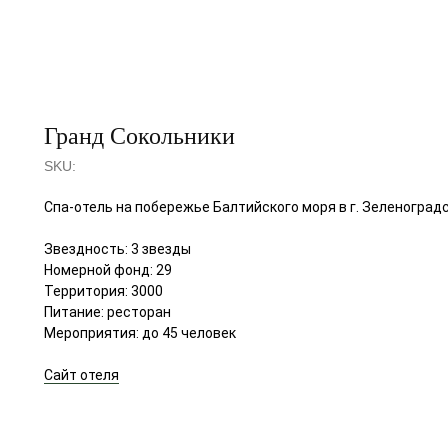
Гранд Сокольники
SKU:
Спа-отель на побережье Балтийского моря в г. Зеленоград
Звездность: 3 звезды
Номерной фонд: 29
Территория: 3000
Питание: ресторан
Мероприятия: до 45 человек
Сайт отеля