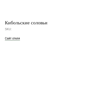
Кибольские соловьи
SKU:
Сайт отеля