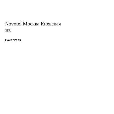
Novotel Москва Киевская
SKU:
Сайт отеля