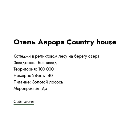
Отель Аврора Country house
Коттеджи в реликтовом лесу на берегу озера
Звездность: Без звезд
Территория: 100 000
Номерной фонд: 40
Питание: Золотой лосось
Мероприятия: Да
Сайт отеля