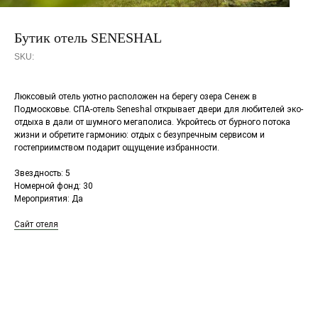
Бутик отель SENESHAL
SKU:
Люксовый отель уютно расположен на берегу озера Сенеж в
Подмосковье. СПА-отель Seneshal открывает двери для любителей эко-
отдыха в дали от шумного мегаполиса. Укройтесь от бурного потока
жизни и обретите гармонию: отдых с безупречным сервисом и
гостеприимством подарит ощущение избранности.
Звездность: 5
Номерной фонд: 30
Мероприятия: Да
Сайт отеля