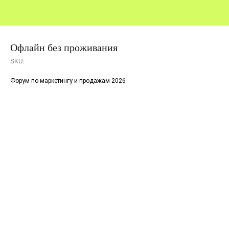
Офлайн без проживания
SKU:
Форум по маркетингу и продажам 2026