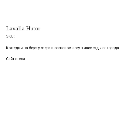
Lavalla Hutor
SKU:
Коттеджи на берегу озера в сосновом лесу в часе езды от города.
Сайт отеля