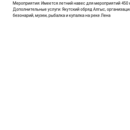
Мероприятия: Имеется летний навес для мероприятий 450 к
Дополнительные услуги: Якутский обряд Алгыс, организация
безонарий, музеи, рыбалка и купалка на реке Лена