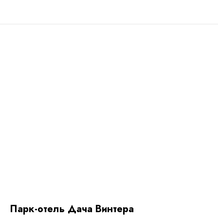
Парк-отель Дача Винтера