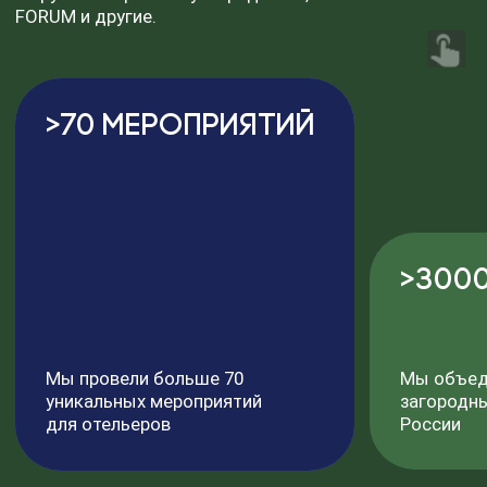
ПОДПИСАТЬСЯ
Контакты