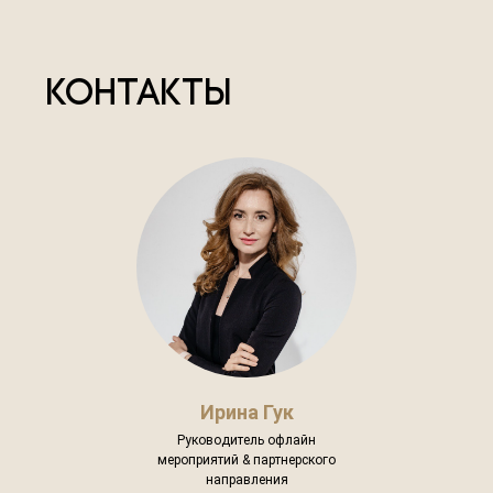
Ирина Гук
Руководитель офлайн
мероприятий & партнерского
направления