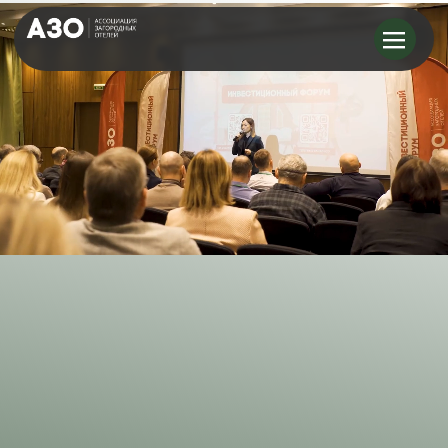
|||
ИНВЕСТИЦИОННЫЙ ФОРУМ
ВСЕ ОБ ИНВЕСТИЦИЯХ,
ПЛАНИРОВАНИИ,
СТРОИТЕЛЬСТВЕ, ЗАПУСКЕ