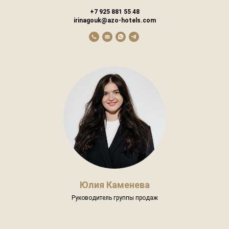
+7 925 881 55 48
irinagouk@azo-hotels.com
Юлия Каменева
Руководитель группы продаж