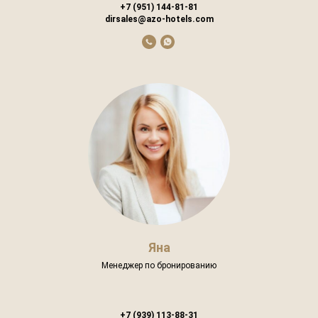
+7 (951) 144-81-81
dirsales@azo-hotels.com
Яна
Менеджер по бронированию
+7 (939) 113-88-31