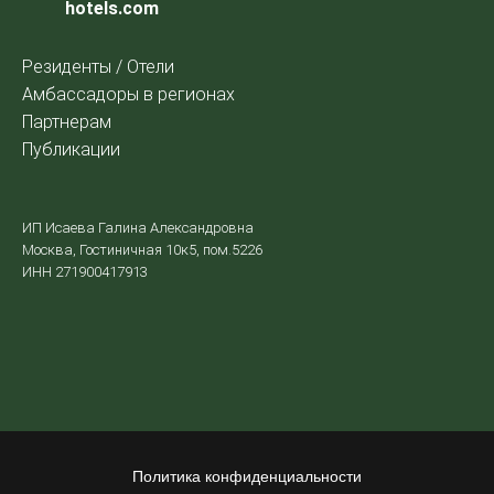
hotels.com
Резиденты / Отели
Амбассадоры в регионах
Партнерам
Публикации
ИП Исаева Галина Александровна
Москва, Гостиничная 10к5, пом.5226
ИНН 271900417913
Политика конфиденциальности