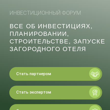
ЗАГОРОДНОГО ОТЕЛЯ
Стать партнером
Стать экспертом
Стать участником
Стать экспертом
Стать партнером
Стать участником
Как это было