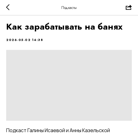
Подкасты
Как зарабатывать на банях
2026-05-02 14:38
Подкаст Галины Исаевой и Анны Казельской