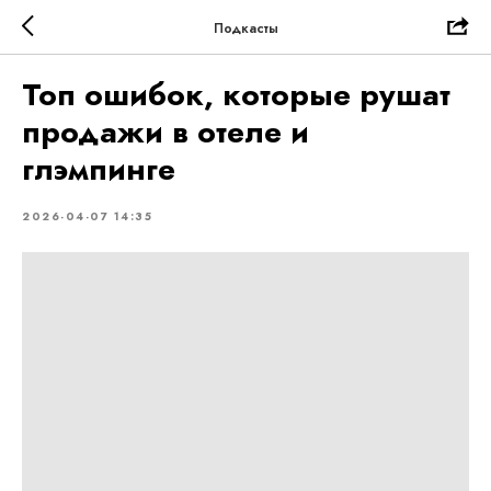
Подкасты
Топ ошибок, которые рушат
продажи в отеле и
глэмпинге
2026-04-07 14:35