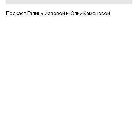
Подкаст Галины Исаевой и Юлии Каменевой