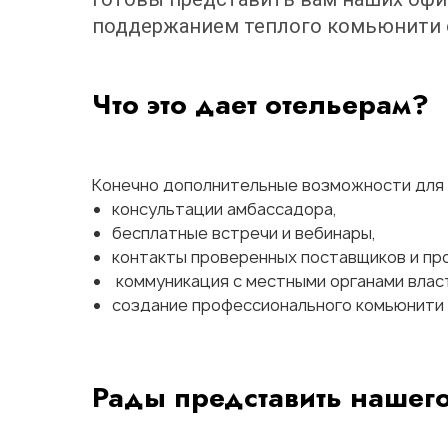
поддержанием теплого комьюнити о
Что это дает отельерам?
Конечно дополнительные возможности для 
консультации амбассадора,
бесплатные встречи и вебинары,
контакты проверенных поставщиков и пр
коммуникация с местными органами влас
создание профессионального комьюнити 
Рады представить нашег