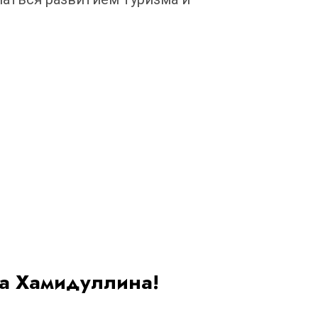
ра Хамидуллина!