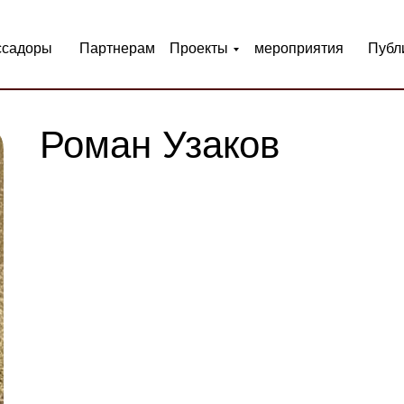
ссадоры
Партнерам
Проекты
мероприятия
Публ
Роман Узаков