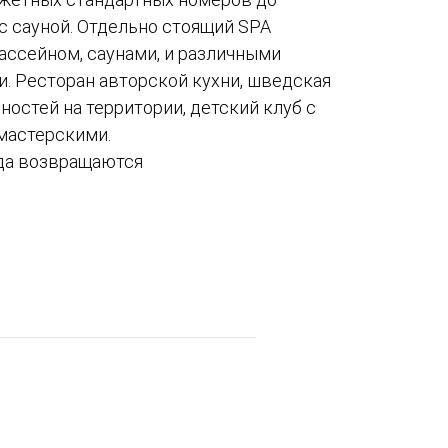
с сауной. Отдельно стоящий SPA
ассейном, саунами, и различными
. Ресторан авторской кухни, шведская
ностей на территории, детский клуб с
мастерскими.
уда возвращаются