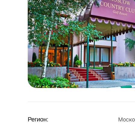
Регион:
Моско