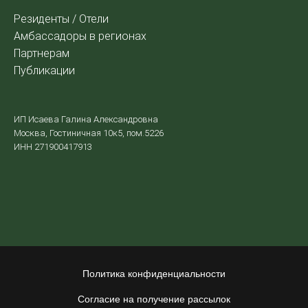
Резиденты / Отели
Амбассадоры в регионах
Партнерам
Публикации
ИП Исаева Галина Александровна
Москва, Гостиничная 10к5, пом.5226
ИНН 271900417913
Политика конфиденциальности
Согласие на получение рассылок