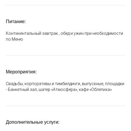
Питание:
Континентальный завтрак , обед и ужин при необходимости
по Меню
Мероприятия:
Свадьбы, корпоративы и тимбилдинги, выпускные, площадки
- Банкетный зал, шатер «Атмосфера», кафе «Облепиха»
Дополнительные услуги: