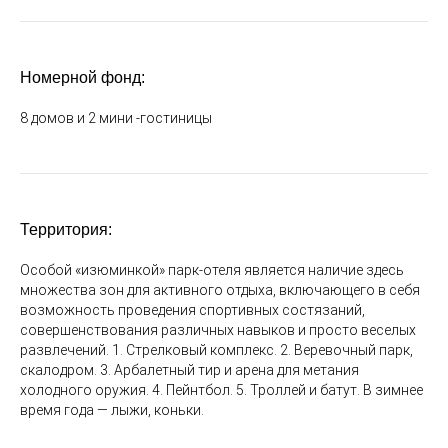
Номерной фонд:
8 домов и 2 мини -гостиницы
Территория:
Особой «изюминкой» парк-отеля является наличие здесь
множества зон для активного отдыха, включающего в себя
возможность проведения спортивных состязаний,
совершенствования различных навыков и просто веселых
развлечений. 1. Стрелковый комплекс. 2. Веревочный парк,
скалодром. 3. Арбалетный тир и арена для метания
холодного оружия. 4. Пейнтбол. 5. Троллей и батут. В зимнее
время года — лыжи, коньки.