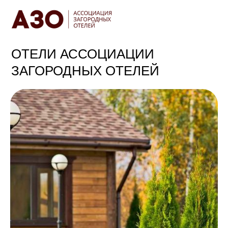
ОТЕЛИ АССОЦИАЦИИ
ЗАГОРОДНЫХ ОТЕЛЕЙ