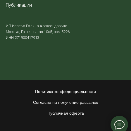
Публикации
ИП Исаева Галина Александровна
Москва, Гостиничная 10к5, пом.5226
ИНН 271900417913
Политика конфиденциальности
Согласие на получение рассылок
Публичная оферта