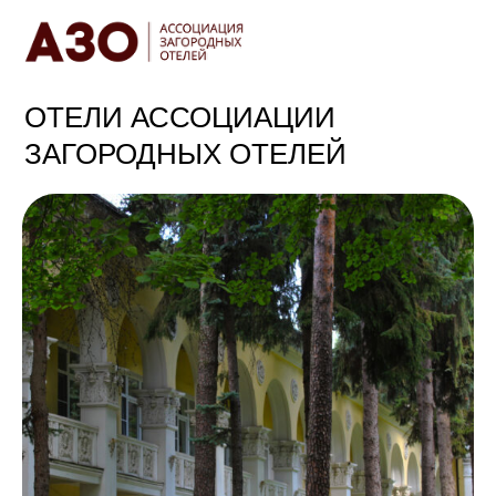
ОТЕЛИ АССОЦИАЦИИ
ЗАГОРОДНЫХ ОТЕЛЕЙ