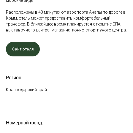
морские виды.
Расположены в 40 минутах от аэропорта Анапы по дороге в
Крым, отель может предоставить комфортабельный
трансфер. В ближайшее время планируется открытие СПА,
выставочного центра, магазина, конно-спортивного центра.
Сайт отеля
Регион:
Краснодарский край
Номерной фонд: