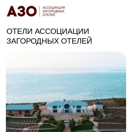
ОТЕЛИ АССОЦИАЦИИ
ЗАГОРОДНЫХ ОТЕЛЕЙ