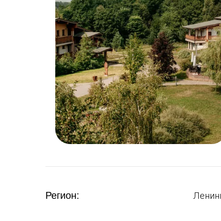
Регион:
Ленин