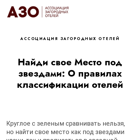
АССОЦИАЦИЯ ЗАГОРОДНЫХ ОТЕЛЕЙ
Найди свое Место под
звездами: О правилах
классификации отелей
Круглое с зеленым сравнивать нельзя,
но найти свое место как под звездами