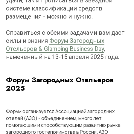
удачи, так и прописаться в звездной
системе классификации средств
размещения - можно и нужно.
Справиться с обеими задачами вам даст
силы и знания
Форум Загородных
Отельеров & Glamping Business Day
,
намеченный на 13-15 апреля 2025 года.
Форум Загородных Отельеров
2025
Форум организуется Ассоциацией загородных
отелей (АЗО) - объединением, много лет
помогающим и способствующим развитию рынка
загородного гостеприимства в России. АЗО