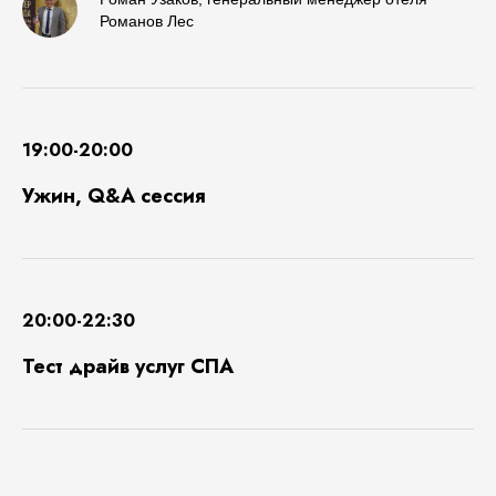
Романов Лес
19:00-20:00
Ужин, Q&A сессия
20:00-22:30
Тест драйв услуг СПА