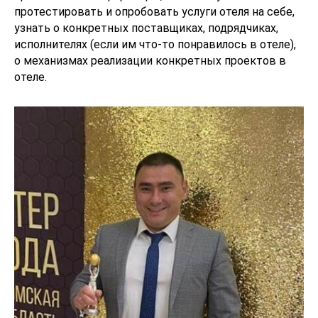
протестировать и опробовать услуги отеля на себе,
узнать о конкретных поставщиках, подрядчиках,
исполнителях (если им что-то понравилось в отеле),
о механизмах реализации конкретных проектов в
отеле.