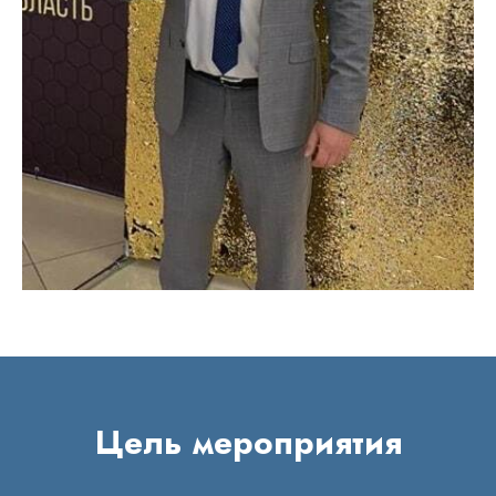
Цель мероприятия