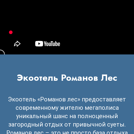
Экоотель Романов Лес
Экоотель «Романов лес» предоставляет
современному жителю мегаполиса
уникальный шанс на полноценный
загородный отдых от привычной суеты.
Романов лес – это не просто база отдыха