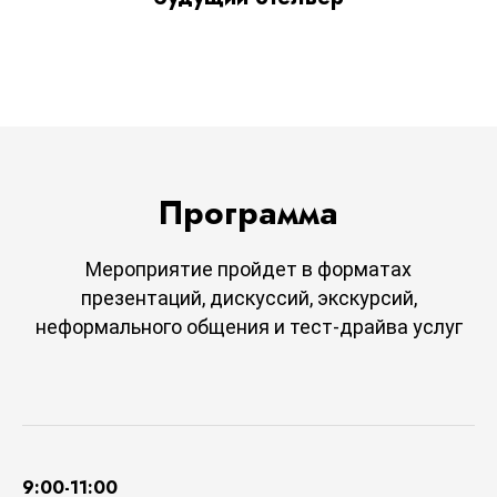
Программа
Мероприятие пройдет в форматах
презентаций, дискуссий, экскурсий,
неформального общения и тест-драйва услуг
9:00-11:00