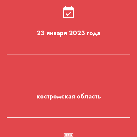
23 января 2023 года
костромская область