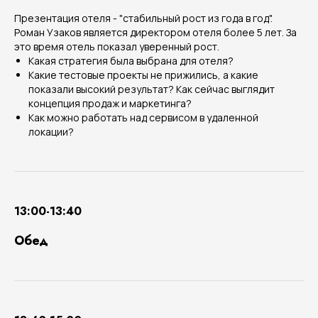
Презентация отеля - "стабильный рост из года в год".
Роман Узаков является директором отеля более 5 лет. За
это время отель показал уверенный рост.
Какая стратегия была выбрана для отеля?
Какие тестовые проекты не прижились, а какие
показали высокий результат? Как сейчас выглядит
концепция продаж и маркетинга?
Как можно работать над сервисом в удаленной
локации?
13:00-13:40
Обед