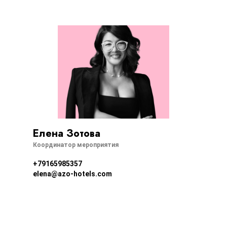
Елена Зотова
Координатор мероприятия
+79165985357
elena@azo-hotels.com