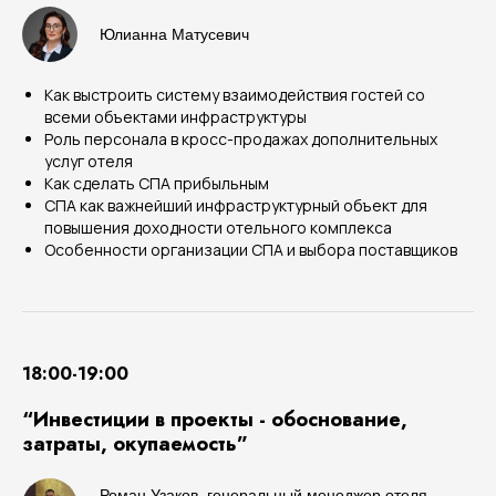
Юлианна Матусевич
Как выстроить систему взаимодействия гостей со
всеми объектами инфраструктуры
Роль персонала в кросс-продажах дополнительных
услуг отеля
Как сделать СПА прибыльным
СПА как важнейший инфраструктурный объект для
повышения доходности отельного комплекса
Особенности организации СПА и выбора поставщиков
18:00-19:00
“Инвестиции в проекты - обоснование,
затраты, окупаемость”
Роман Узаков, генеральный менеджер отеля