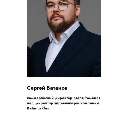
Сергей Батанов
коммерческий директор отеля Романов
лес, директор управляющей компании
BatanovPlus