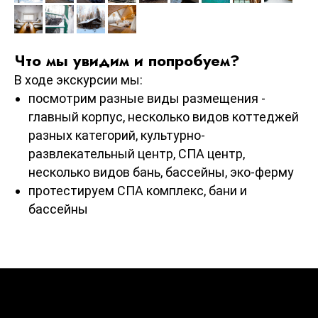
Что мы увидим и попробуем?
В ходе экскурсии мы:
посмотрим разные виды размещения -
главный корпус, несколько видов коттеджей
разных категорий, культурно-
развлекательный центр, СПА центр,
несколько видов бань, бассейны, эко-ферму
протестируем СПА комплекс, бани и
бассейны