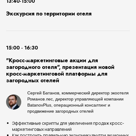
13:40-15:00
Экскурсия по территории отеля
15:00 - 16:30
"Кросс-маркетинговые акции для
загородного отеля", презентация новой
кросс-маркетинговой платформы для
загородных отелей
Сергей Батанов, коммерческий директор экоотеля
Романов лес, директор управляющей компании
BatanovPlus, операционный консалтинг и
продвижение загородных отелей
Эффективные скрипты для увеличения продаж кросс-
маркетинговых направлений
Как построить правильную экономику внутри акционных