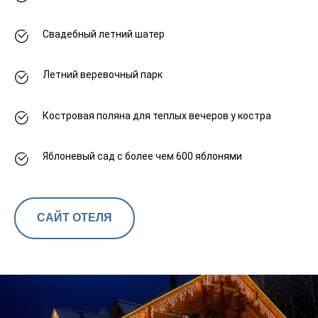
Свадебный летний шатер
Летний веревочный парк
Костровая поляна для теплых вечеров у костра
Яблоневый сад с более чем 600 яблонями
САЙТ ОТЕЛЯ