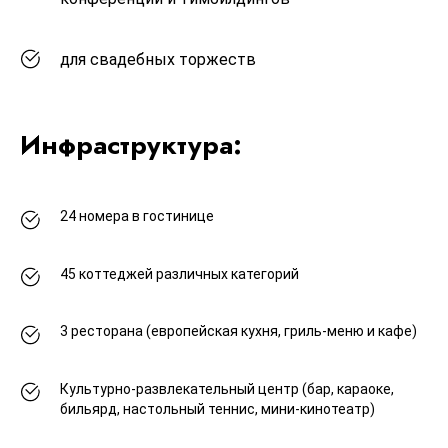
для свадебных торжеств
Инфраструктура:
24 номера в гостинице
45 коттеджей различных категорий
3 ресторана (европейская кухня, гриль-меню и кафе)
Культурно-развлекательный центр (бар, караоке,
бильярд, настольный теннис, мини-кинотеатр)