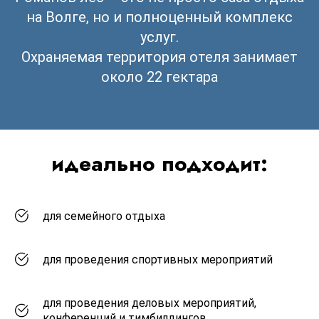
на Волге, но и полноценный комплекс
услуг.
Охраняемая территория отеля занимает
около 22 гектара
идеально подходит:
для семейного отдыха
для проведения спортивных мероприятий
для проведения деловых мероприятий,
конференций и тимбилдингов