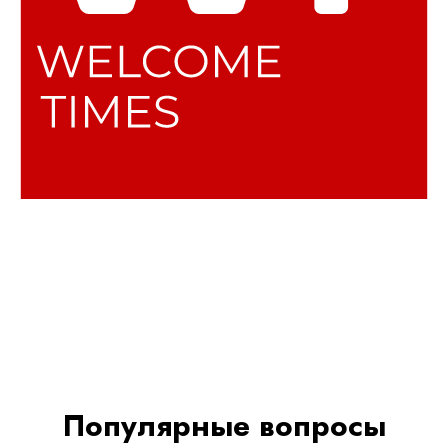
Популярные вопросы