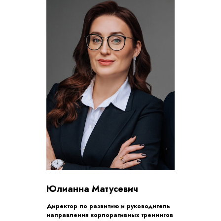
Юлианна Матусевич
Директор по развитию и руководитель
направления корпоративных тренингов