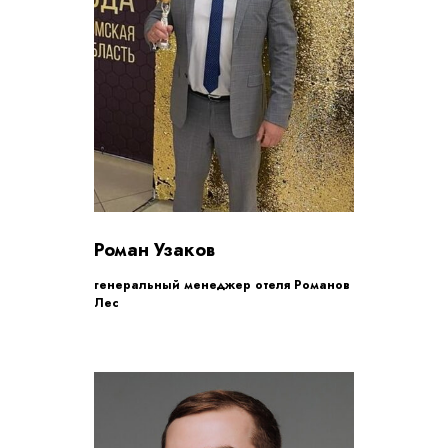
Роман Узаков
генеральный менеджер отеля Романов
Лес