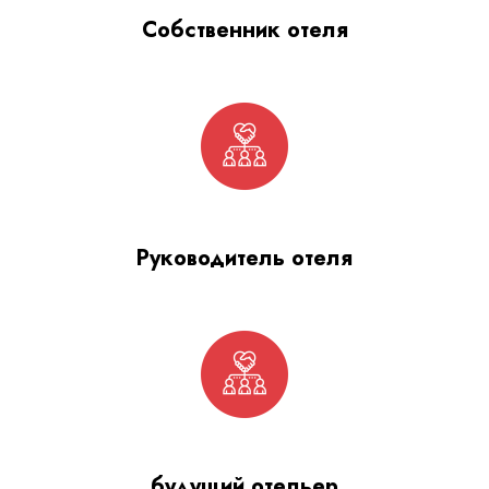
Собственник отеля
Руководитель отеля
будущий отельер