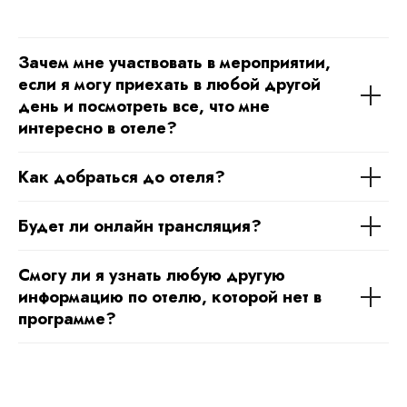
Зачем мне участвовать в мероприятии,
если я могу приехать в любой другой
день и посмотреть все, что мне
интересно в отеле?
Как добраться до отеля?
Будет ли онлайн трансляция?
Смогу ли я узнать любую другую
информацию по отелю, которой нет в
программе?