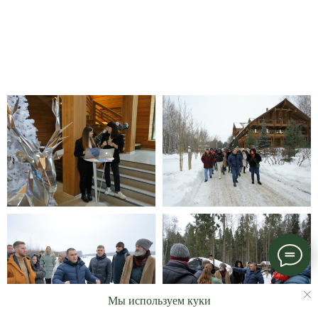
Мы используем куки