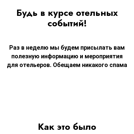
Будь в курсе отельных
событий!
Раз в неделю мы будем присылать вам
полезную информацию и мероприятия
для отельеров. Обещаем никакого спама
Как это было