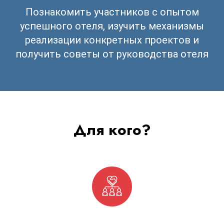
Познакомить участников с опытом
успешного отеля, изучить механизмы
реализации конкретных проектов и
получить советы от руководства отеля
Для кого?