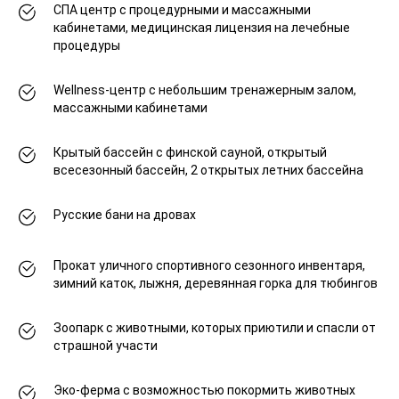
СПА центр с процедурными и массажными
кабинетами, медицинская лицензия на лечебные
процедуры
Wellness-центр с небольшим тренажерным залом,
массажными кабинетами
Крытый бассейн с финской сауной, открытый
всесезонный бассейн, 2 открытых летних бассейна
Русские бани на дровах
Прокат уличного спортивного сезонного инвентаря,
зимний каток, лыжня, деревянная горка для тюбингов
Зоопарк с животными, которых приютили и спасли от
страшной участи
Эко-ферма с возможностью покормить животных