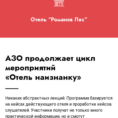
Отель “Романов Лес”
АЗО продолжает цикл
мероприятий
«Отель наизнанку»
Никаких абстрактных лекций. Программа базируется
на кейсах действующего отеля и проработке кейсов
слушателей. Участники получат не только много
практической информации, но и смогут