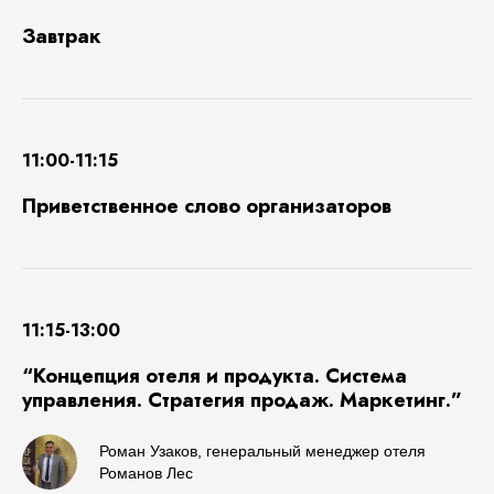
Завтрак
11:00-11:15
Приветственное слово организаторов
11:15-13:00
“Концепция отеля и продукта. Система
управления. Стратегия продаж. Маркетинг.”
Роман Узаков, генеральный менеджер отеля
Романов Лес