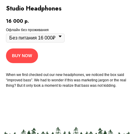
Studio Headphones
16 000
р.
Офлайн без проживания
BUY NOW
When we first checked out our new headphones, we noticed the box said
“improved bass”. We had to wonder if this was marketing jargon or the real
thing? But it only took a moment to realize that bass was not kidding.