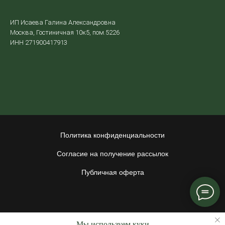
ИП Исаева Галина Александровна
Москва, Гостиничная 10к5, пом.5226
ИНН 271900417913
Политика конфиденциальности
Согласие на получение рассылок
Публичная оферта
Мы используем куки