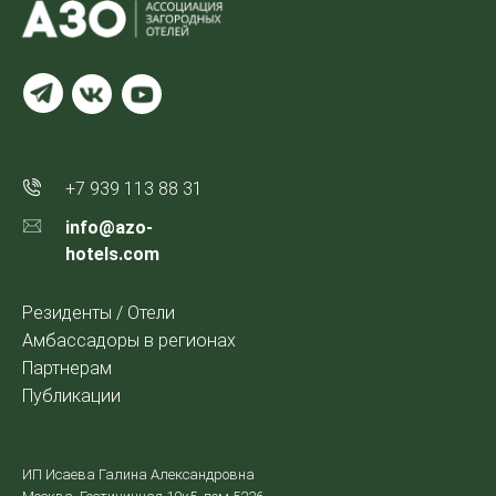
+7 939 113 88 31
info@azo-
hotels.com
Резиденты / Отели
Амбассадоры в регионах
Партнерам
Публикации
ИП Исаева Галина Александровна