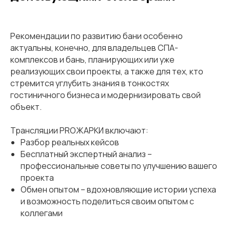
Рекомендации по развитию бани особенно
актуальны, конечно, для владельцев СПА-
комплексов и бань, планирующих или уже
реализующих свои проекты, а также для тех, кто
стремится углубить знания в тонкостях
гостиничного бизнеса и модернизировать свой
объект.
Трансляции PROЖАРКИ включают:
Разбор реальных кейсов
Бесплатный экспертный анализ –
профессиональные советы по улучшению вашего
проекта
Обмен опытом – вдохновляющие истории успеха
и возможность поделиться своим опытом с
коллегами