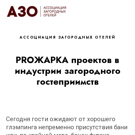
АССОЦИАЦИЯ ЗАГОРОДНЫХ ОТЕЛЕЙ
PROЖАРКА проектов в
индустрии загородного
гостеприимств
Сегодня гости ожидают от хорошего
глэмпинга непременно присутствия бани