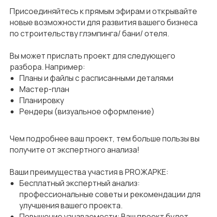
Присоединяйтесь к прямым эфирам и открывайте
новые возможности для развития вашего бизнеса
по строительству глэмпинга/ бани/ отеля.
Вы может прислать проект для следующего
разбора. Например:
Планы и файлы с расписанными деталями
Мастер-план
Планировку
Рендеры (визуальное оформление)
Чем подробнее ваш проект, тем больше пользы вы
получите от экспертного анализа!
Ваши преимущества участия в PROЖАРКЕ:
Бесплатный экспертный анализ:
профессиональные советы и рекомендации для
улучшения вашего проекта.
Повышение узнаваемости: Ваш проект будет